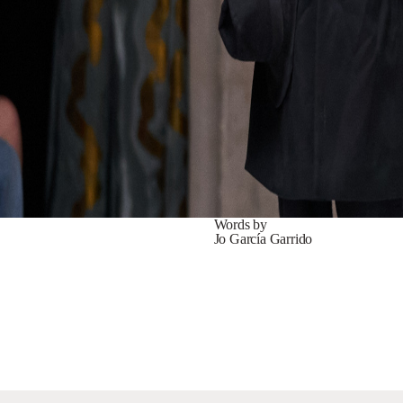
Words by
Jo García Garrido