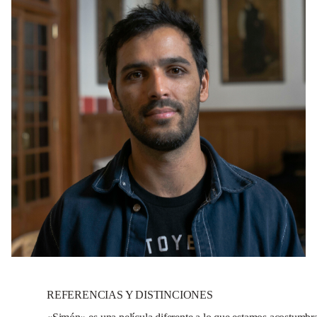
REFERENCIAS Y DISTINCIONES