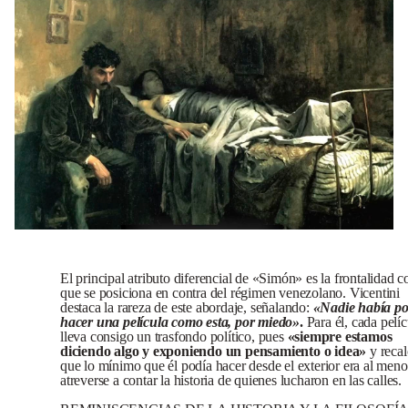
El principal atributo diferencial de «Simón» es la frontalidad c
que se posiciona en contra del régimen venezolano. Vicentini
destaca la rareza de este abordaje, señalando:
«Nadie había po
hacer una película como esta, por miedo»
.
Para él, cada pelíc
lleva consigo un trasfondo político, pues
«siempre estamos
diciendo algo y exponiendo un pensamiento o idea»
y recal
que lo mínimo que él podía hacer desde el exterior era al meno
atreverse a contar la historia de quienes lucharon en las calles.