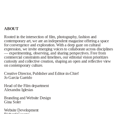
ABOUT
Rooted in the intersection of film, photography, fashion and
contemporary art, we are an independent magazine offering a space
for convergence and exploration. With a deep gaze on cultural
expression, we invite emerging voices to collaborate across disciplines
— experimenting, observing, and sharing perspectives. Free from
commercial constraints and timelines, our editorial vision prioritizes
curiosity and collective creation, shaping an open and reflective view
on contemporary culture.
Creative Director, Publisher and Editor-in-Chief
Jo Garcia Garrido
Head of the Film department
Alexandra Iglesias
Branding and Website Design
Gina Soler
Website Development