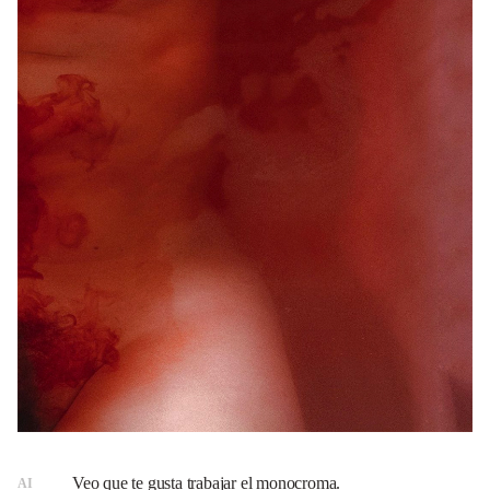
Veo que te gusta trabajar el monocroma.
AI