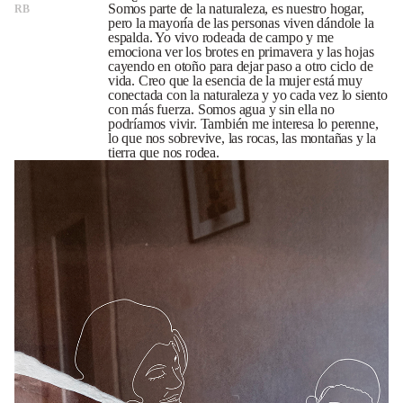
Somos parte de la naturaleza, es nuestro hogar,
RB
pero la mayoría de las personas viven dándole la
espalda. Yo vivo rodeada de campo y me
emociona ver los brotes en primavera y las hojas
cayendo en otoño para dejar paso a otro ciclo de
vida. Creo que la esencia de la mujer está muy
conectada con la naturaleza y yo cada vez lo siento
con más fuerza. Somos agua y sin ella no
podríamos vivir. También me interesa lo perenne,
lo que nos sobrevive, las rocas, las montañas y la
tierra que nos rodea.