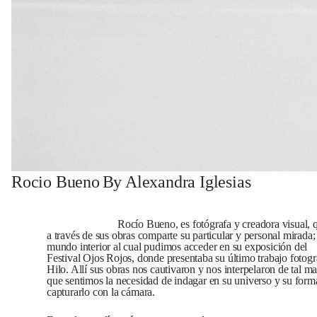
Rocio Bueno
By Alexandra Iglesias
Rocío Bueno, es fotógrafa y creadora visual, 
a través de sus obras comparte su particular y personal mirada;
mundo interior al cual pudimos acceder en su exposición del
Festival Ojos Rojos, donde presentaba su último trabajo fotogr
Hilo. Allí sus obras nos cautivaron y nos interpelaron de tal m
que sentimos la necesidad de indagar en su universo y su form
capturarlo con la cámara.