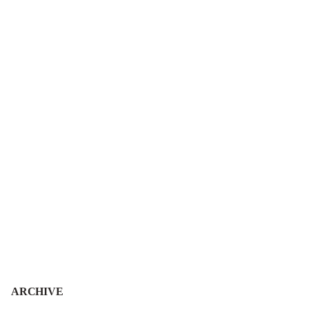
ARCHIVE